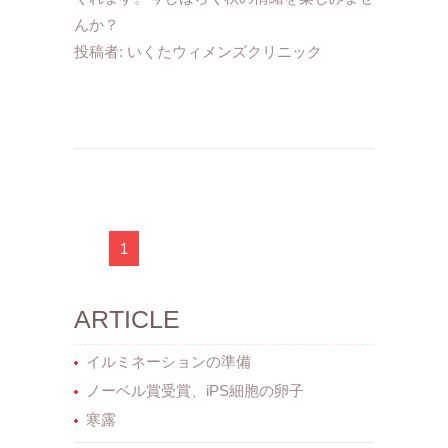
んか？
投稿者:
いくたウィメンズクリニック
1
ARTICLE
イルミネーションの準備
ノーベル賞受賞、iPS細胞の卵子
寒露