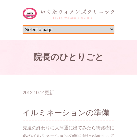
院長のひとりごと
2012.10.14更新
イルミネーションの準備
先週の終わりに大津通に出てみたら街路樹に
冬のイルミネーションの飾り付けが始まって