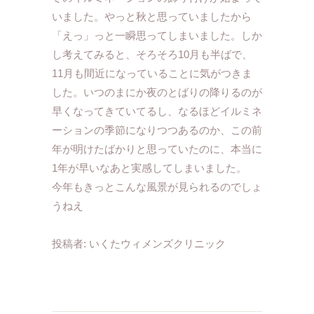
いました。やっと秋と思っていましたから
「えっ」っと一瞬思ってしまいました。しか
し考えてみると、そろそろ10月も半ばで、
11月も間近になっていることに気がつきま
した。いつのまにか夜のとばりの降りるのが
早くなってきていてるし、なるほどイルミネ
ーションの季節になりつつあるのか、この前
年が明けたばかりと思っていたのに、本当に
1年が早いなあと実感してしまいました。
今年もきっとこんな風景が見られるのでしょ
うねえ
投稿者:
いくたウィメンズクリニック