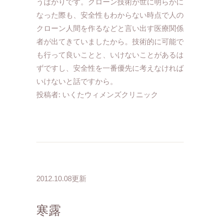
うばかりです。クローン技術が世に明らかに
なった際も、安全性もわからない時点で人の
クローン人間を作るなどと言い出す医療関係
者が出てきていましたから。技術的に可能で
も行って良いことと、いけないことがあるは
ずですし、安全性を一番優先に考えなければ
いけないと話ですから。
投稿者:
いくたウィメンズクリニック
2012.10.08更新
寒露