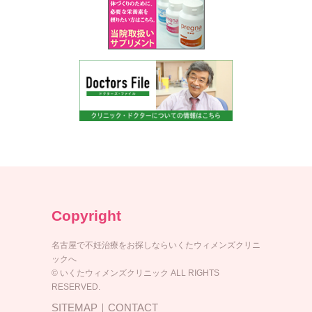
Copyright
名古屋で不妊治療をお探しならいくたウィメンズクリニ
ックへ
© いくたウィメンズクリニック ALL RIGHTS
RESERVED.
SITEMAP
｜
CONTACT