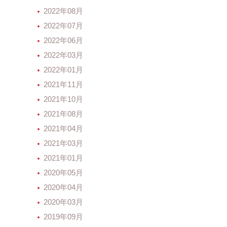
2022年08月
2022年07月
2022年06月
2022年03月
2022年01月
2021年11月
2021年10月
2021年08月
2021年04月
2021年03月
2021年01月
2020年05月
2020年04月
2020年03月
2019年09月