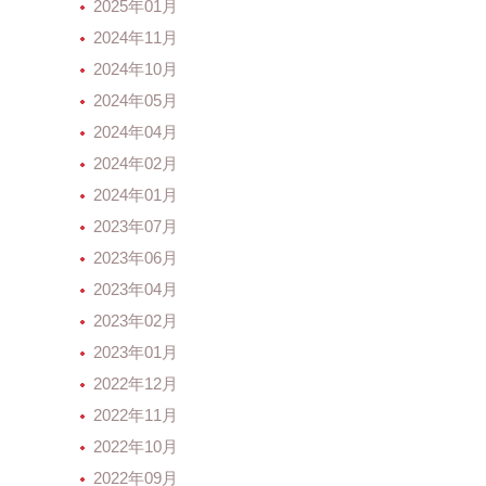
2025年01月
2024年11月
2024年10月
2024年05月
2024年04月
2024年02月
2024年01月
2023年07月
2023年06月
2023年04月
2023年02月
2023年01月
2022年12月
2022年11月
2022年10月
2022年09月