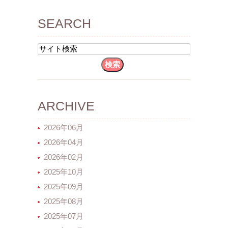
SEARCH
ARCHIVE
2026年06月
2026年04月
2026年02月
2025年10月
2025年09月
2025年08月
2025年07月