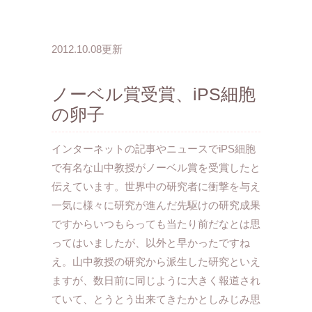
2012.10.08更新
ノーベル賞受賞、iPS細胞
の卵子
インターネットの記事やニュースでiPS細胞
で有名な山中教授がノーベル賞を受賞したと
伝えています。世界中の研究者に衝撃を与え
一気に様々に研究が進んだ先駆けの研究成果
ですからいつもらっても当たり前だなとは思
ってはいましたが、以外と早かったですね
え。山中教授の研究から派生した研究といえ
ますが、数日前に同じように大きく報道され
ていて、とうとう出来てきたかとしみじみ思