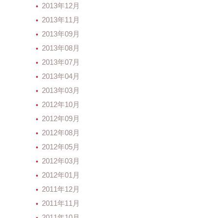
2013年12月
2013年11月
2013年09月
2013年08月
2013年07月
2013年04月
2013年03月
2012年10月
2012年09月
2012年08月
2012年05月
2012年03月
2012年01月
2011年12月
2011年11月
2011年10月