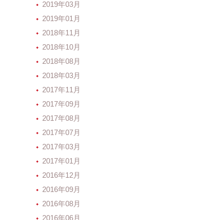
2019年03月
2019年01月
2018年11月
2018年10月
2018年08月
2018年03月
2017年11月
2017年09月
2017年08月
2017年07月
2017年03月
2017年01月
2016年12月
2016年09月
2016年08月
2016年06月