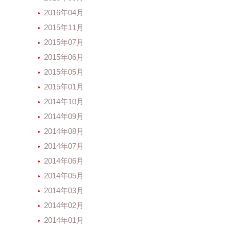
2016年04月
2015年11月
2015年07月
2015年06月
2015年05月
2015年01月
2014年10月
2014年09月
2014年08月
2014年07月
2014年06月
2014年05月
2014年03月
2014年02月
2014年01月