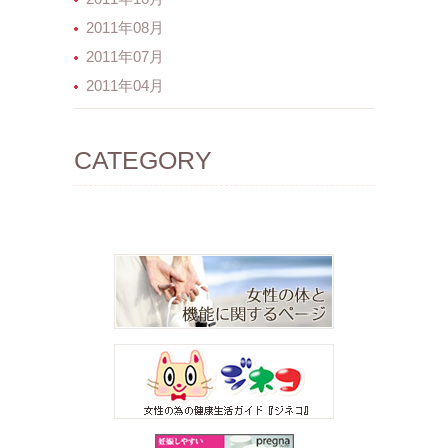
2011年08月
2011年07月
2011年04月
CATEGORY