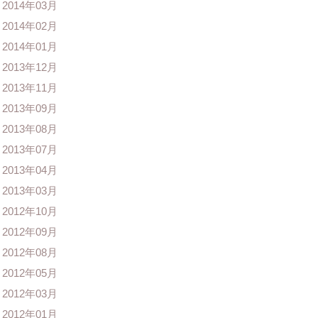
2014年03月
2014年02月
2014年01月
2013年12月
2013年11月
2013年09月
2013年08月
2013年07月
2013年04月
2013年03月
2012年10月
2012年09月
2012年08月
2012年05月
2012年03月
2012年01月