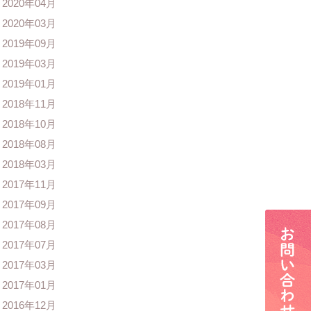
2020年04月
2020年03月
2019年09月
2019年03月
2019年01月
2018年11月
2018年10月
2018年08月
2018年03月
2017年11月
2017年09月
2017年08月
2017年07月
2017年03月
2017年01月
2016年12月