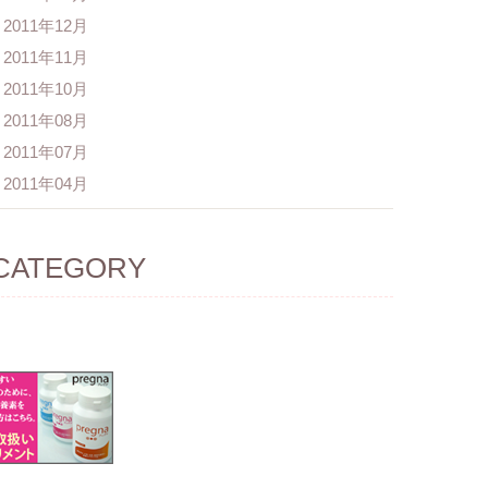
2011年12月
2011年11月
2011年10月
2011年08月
2011年07月
2011年04月
CATEGORY