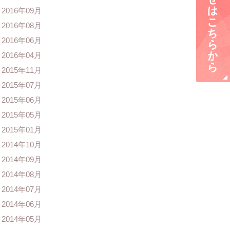
2016年09月
2016年08月
2016年06月
2016年04月
2015年11月
2015年07月
2015年06月
2015年05月
2015年01月
2014年10月
2014年09月
2014年08月
2014年07月
2014年06月
2014年05月