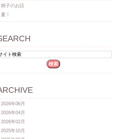
精子のお話
夏！
SEARCH
ARCHIVE
2026年06月
2026年04月
2026年02月
2025年10月