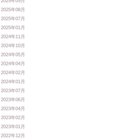
2025年09月
2025年08月
2025年07月
2025年01月
2024年11月
2024年10月
2024年05月
2024年04月
2024年02月
2024年01月
2023年07月
2023年06月
2023年04月
2023年02月
2023年01月
2022年12月