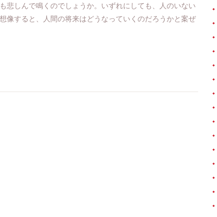
も悲しんで鳴くのでしょうか。いずれにしても、人のいない
想像すると、人間の将来はどうなっていくのだろうかと案ぜ