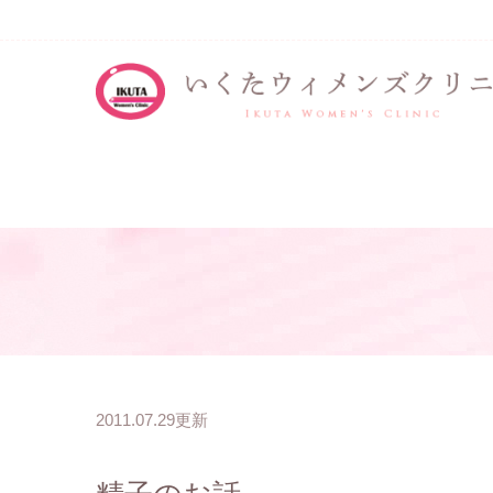
2011.07.29更新