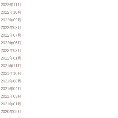
2022年11月
2022年10月
2022年09月
2022年08月
2022年07月
2022年06月
2022年03月
2022年01月
2021年11月
2021年10月
2021年08月
2021年04月
2021年03月
2021年01月
2020年05月