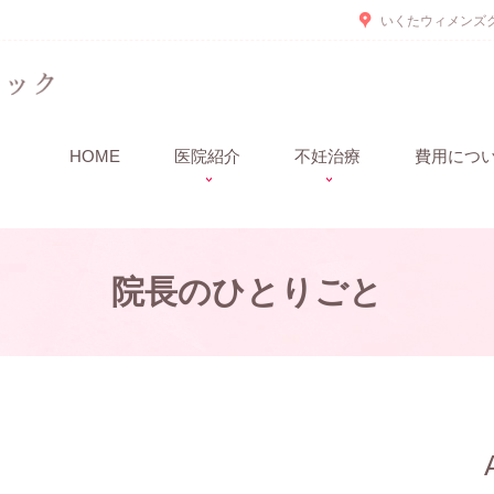
いくたウィメンズク
HOME
医院紹介
不妊治療
費用につ
院長のひとりごと