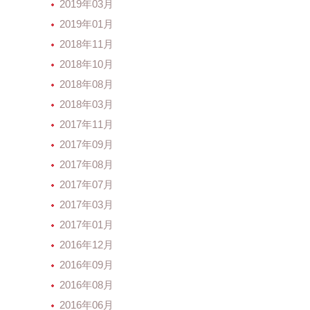
2019年03月
2019年01月
2018年11月
2018年10月
2018年08月
2018年03月
2017年11月
2017年09月
2017年08月
2017年07月
2017年03月
2017年01月
2016年12月
2016年09月
2016年08月
2016年06月