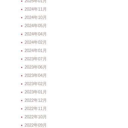
2025年01月
2024年11月
2024年10月
2024年05月
2024年04月
2024年02月
2024年01月
2023年07月
2023年06月
2023年04月
2023年02月
2023年01月
2022年12月
2022年11月
2022年10月
2022年09月