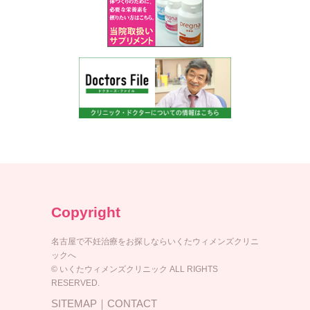
Copyright
名古屋で不妊治療をお探しならいくたウィメンズクリニ
ックへ
© いくたウィメンズクリニック ALL RIGHTS
RESERVED.
SITEMAP
｜
CONTACT