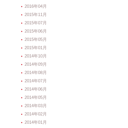
2016年04月
2015年11月
2015年07月
2015年06月
2015年05月
2015年01月
2014年10月
2014年09月
2014年08月
2014年07月
2014年06月
2014年05月
2014年03月
2014年02月
2014年01月