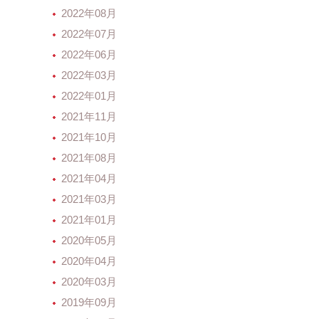
2022年08月
2022年07月
2022年06月
2022年03月
2022年01月
2021年11月
2021年10月
2021年08月
2021年04月
2021年03月
2021年01月
2020年05月
2020年04月
2020年03月
2019年09月