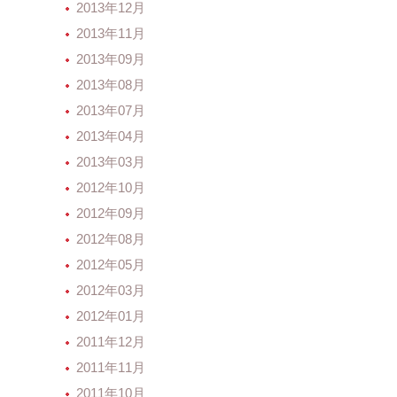
2013年12月
2013年11月
2013年09月
2013年08月
2013年07月
2013年04月
2013年03月
2012年10月
2012年09月
2012年08月
2012年05月
2012年03月
2012年01月
2011年12月
2011年11月
2011年10月