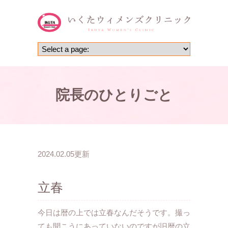
院長のひとりごと
2024.02.05更新
立春
今日は暦の上では立春なんだそうです。撮っ
ても聞こうにあっていないのですが旧暦の立