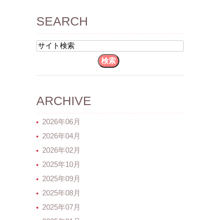
SEARCH
ARCHIVE
2026年06月
2026年04月
2026年02月
2025年10月
2025年09月
2025年08月
2025年07月