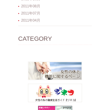
2011年08月
2011年07月
2011年04月
CATEGORY