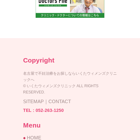
Copyright
名古屋で不妊治療をお探しならいくたウィメンズクリニ
ックへ
© いくたウィメンズクリニック ALL RIGHTS
RESERVED.
SITEMAP
｜
CONTACT
TEL :
052-263-1250
Menu
HOME