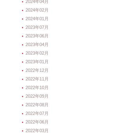
2024年04月
2024年02月
2024年01月
2023年07月
2023年06月
2023年04月
2023年02月
2023年01月
2022年12月
2022年11月
2022年10月
2022年09月
2022年08月
2022年07月
2022年06月
2022年03月