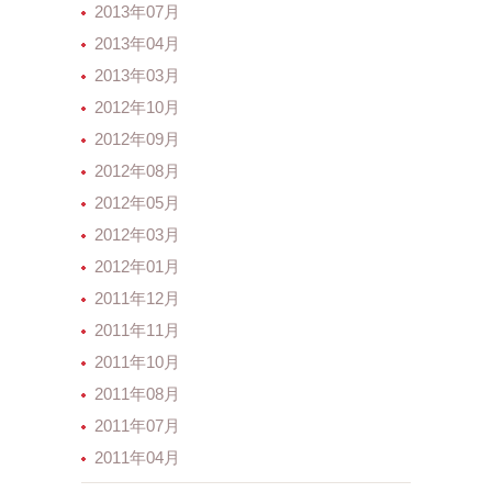
2013年07月
2013年04月
2013年03月
2012年10月
2012年09月
2012年08月
2012年05月
2012年03月
2012年01月
2011年12月
2011年11月
2011年10月
2011年08月
2011年07月
2011年04月