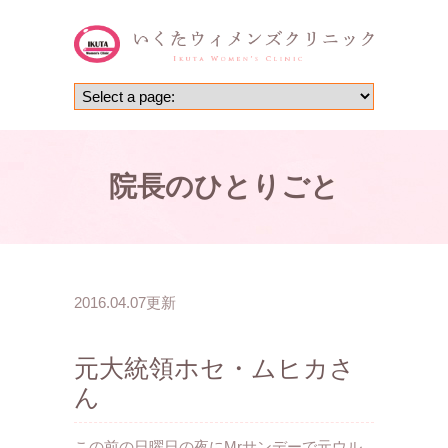
院長のひとりごと
2016.04.07更新
元大統領ホセ・ムヒカさ
ん
この前の日曜日の夜にMrサンデーで元ウル