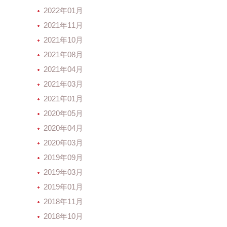
2022年01月
2021年11月
2021年10月
2021年08月
2021年04月
2021年03月
2021年01月
2020年05月
2020年04月
2020年03月
2019年09月
2019年03月
2019年01月
2018年11月
2018年10月