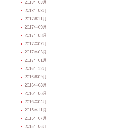
2018年08月
2018年03月
2017年11月
2017年09月
2017年08月
2017年07月
2017年03月
2017年01月
2016年12月
2016年09月
2016年08月
2016年06月
2016年04月
2015年11月
2015年07月
2015年06月