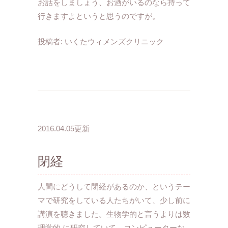
お話をしましょう、お酒がいるのなら持って
行きますよというと思うのですが。
投稿者:
いくたウィメンズクリニック
2016.04.05更新
閉経
人間にどうして閉経があるのか、というテー
マで研究をしている人たちがいて、少し前に
講演を聴きました。生物学的と言うよりは数
理学的 に研究していて、コンピューターな