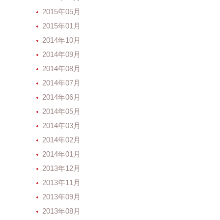
2015年05月
2015年01月
2014年10月
2014年09月
2014年08月
2014年07月
2014年06月
2014年05月
2014年03月
2014年02月
2014年01月
2013年12月
2013年11月
2013年09月
2013年08月