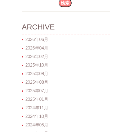
ARCHIVE
2026年06月
2026年04月
2026年02月
2025年10月
2025年09月
2025年08月
2025年07月
2025年01月
2024年11月
2024年10月
2024年05月