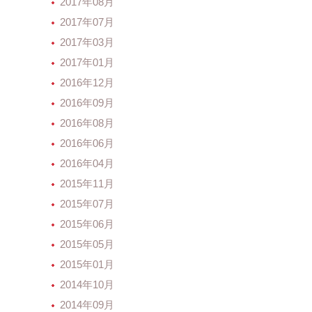
2017年08月
2017年07月
2017年03月
2017年01月
2016年12月
2016年09月
2016年08月
2016年06月
2016年04月
2015年11月
2015年07月
2015年06月
2015年05月
2015年01月
2014年10月
2014年09月