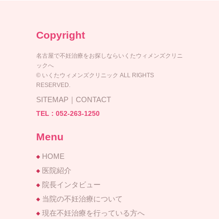
Copyright
名古屋で不妊治療をお探しならいくたウィメンズクリニ
ックへ
© いくたウィメンズクリニック ALL RIGHTS
RESERVED.
SITEMAP
｜
CONTACT
TEL :
052-263-1250
Menu
HOME
医院紹介
院長インタビュー
当院の不妊治療について
現在不妊治療を行っている方へ