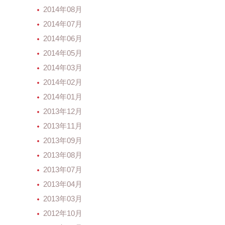
2014年08月
2014年07月
2014年06月
2014年05月
2014年03月
2014年02月
2014年01月
2013年12月
2013年11月
2013年09月
2013年08月
2013年07月
2013年04月
2013年03月
2012年10月