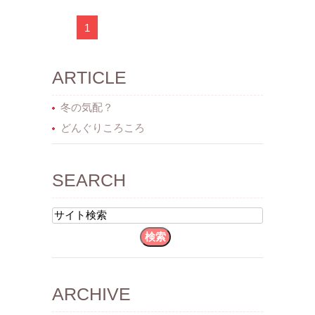
1
ARTICLE
冬の気配？
どんぐりころころ
SEARCH
ARCHIVE