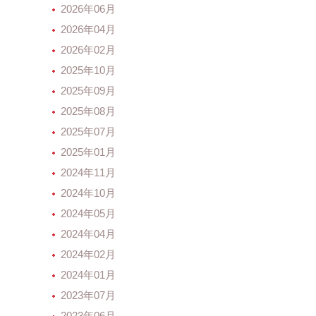
2026年06月
2026年04月
2026年02月
2025年10月
2025年09月
2025年08月
2025年07月
2025年01月
2024年11月
2024年10月
2024年05月
2024年04月
2024年02月
2024年01月
2023年07月
2023年06月