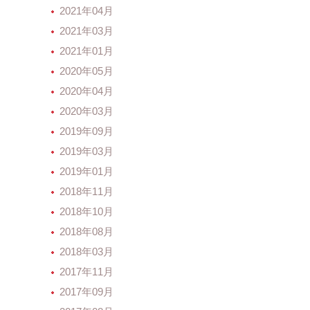
2021年04月
2021年03月
2021年01月
2020年05月
2020年04月
2020年03月
2019年09月
2019年03月
2019年01月
2018年11月
2018年10月
2018年08月
2018年03月
2017年11月
2017年09月