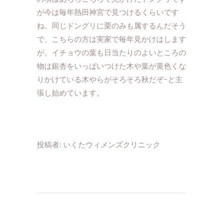
が今は毎年熱田神宮で見つけるくらいです
ね。同じドングリに栗のみも属するんだそう
で、こちらの方は実家で毎年見かけはします
が。イチョウの葉も日当たりのよいところの
物は銀杏をいっぱいつけた木や葉が黄色くな
りかけている木やらがそろそろ秋だぞｰと主
張し始めています。
投稿者:
いくたウィメンズクリニック