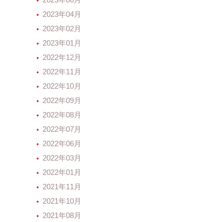
2023年04月
2023年02月
2023年01月
2022年12月
2022年11月
2022年10月
2022年09月
2022年08月
2022年07月
2022年06月
2022年03月
2022年01月
2021年11月
2021年10月
2021年08月