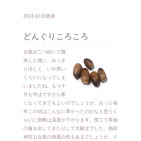
2014.10.16更新
どんぐりころころ
台風が二つ続いて襲
来した後に、めっき
り涼しく、いや寒い
くらいになってしま
いましたね。もう十
月も半ばですから寒
くなってきてもよいのでしょうが、おっと毎
年この頃はこんなに寒かったのかなと思うく
らいに朝晩は温度が下がります。慌てて長袖
の服を出してきたりして大騒ぎでした。熱田
神宮も台風の雨風の性もあるでしょうが、ド