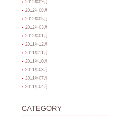
2012年09月
2012年08月
2012年05月
2012年03月
2012年01月
2011年12月
2011年11月
2011年10月
2011年08月
2011年07月
2011年04月
CATEGORY