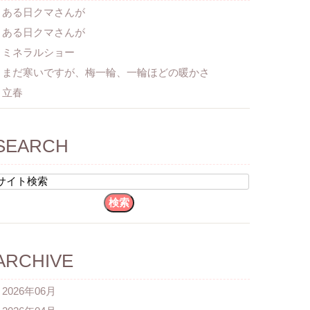
ある日クマさんが
ある日クマさんが
ミネラルショー
まだ寒いですが、梅一輪、一輪ほどの暖かさ
立春
SEARCH
ARCHIVE
2026年06月