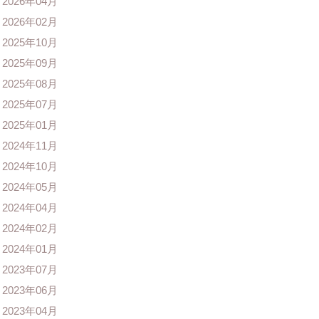
2026年04月
2026年02月
2025年10月
2025年09月
2025年08月
2025年07月
2025年01月
2024年11月
2024年10月
2024年05月
2024年04月
2024年02月
2024年01月
2023年07月
2023年06月
2023年04月