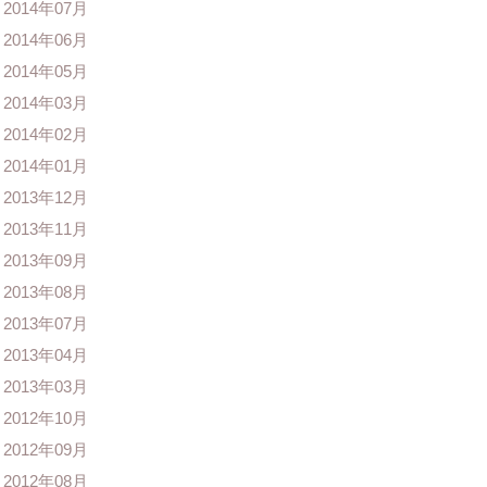
2014年07月
2014年06月
2014年05月
2014年03月
2014年02月
2014年01月
2013年12月
2013年11月
2013年09月
2013年08月
2013年07月
2013年04月
2013年03月
2012年10月
2012年09月
2012年08月