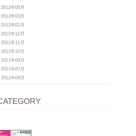
2012年05月
2012年03月
2012年01月
2011年12月
2011年11月
2011年10月
2011年08月
2011年07月
2011年04月
CATEGORY