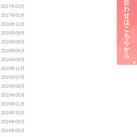
2017年03月
2017年01月
2016年12月
2016年09月
2016年08月
2016年06月
2016年04月
2015年11月
2015年07月
2015年06月
2015年05月
2015年01月
2014年10月
2014年09月
2014年08月