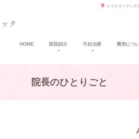
いくたウィメンズク
HOME
医院紹介
不妊治療
費用につ
院長のひとりごと