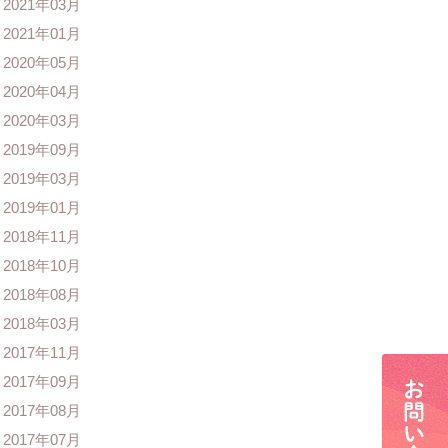
2021年03月
2021年01月
2020年05月
2020年04月
2020年03月
2019年09月
2019年03月
2019年01月
2018年11月
2018年10月
2018年08月
2018年03月
2017年11月
2017年09月
2017年08月
2017年07月