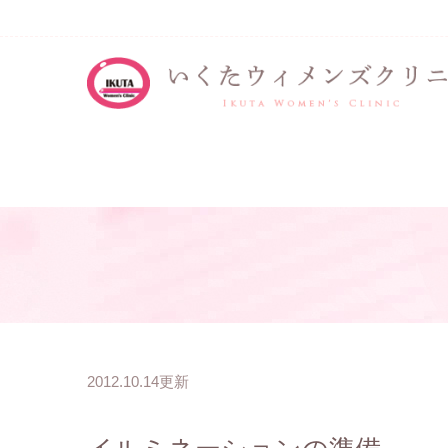
2012.10.14更新