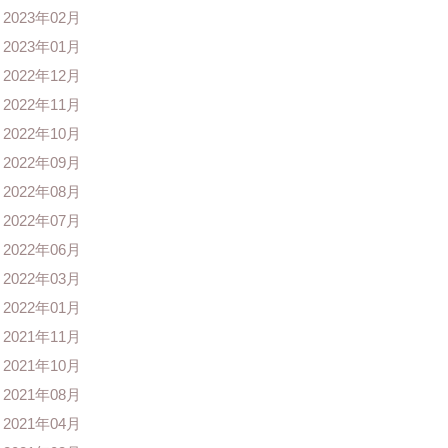
2023年02月
2023年01月
2022年12月
2022年11月
2022年10月
2022年09月
2022年08月
2022年07月
2022年06月
2022年03月
2022年01月
2021年11月
2021年10月
2021年08月
2021年04月