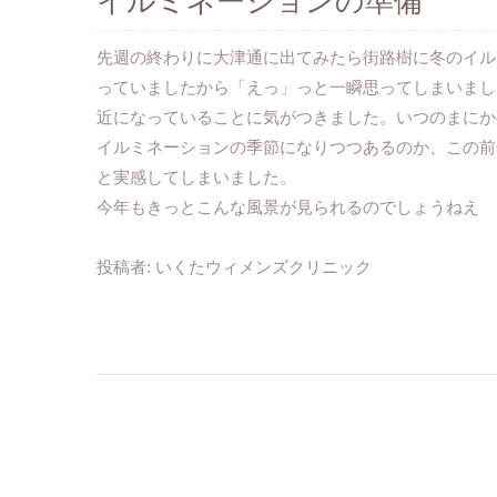
イルミネーションの準備
先週の終わりに大津通に出てみたら街路樹に冬のイル
っていましたから「えっ」っと一瞬思ってしまいまし
近になっていることに気がつきました。いつのまにか
イルミネーションの季節になりつつあるのか、この前
と実感してしまいました。
今年もきっとこんな風景が見られるのでしょうねえ
投稿者:
いくたウィメンズクリニック