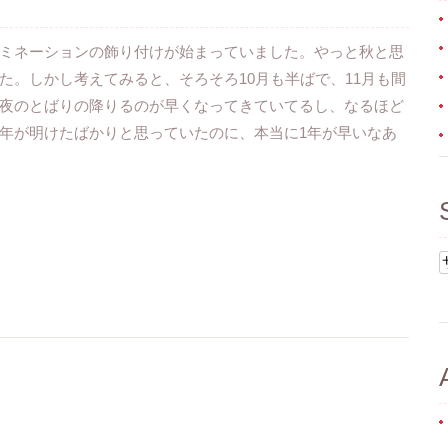
ミネーションの飾り付けが始まっていました。やっと秋と思
た。しかし考えてみると、そろそろ10月も半ばで、11月も間
夜のとばりの降りるのが早くなってきていてるし、なるほど
年が明けたばかりと思っていたのに、本当に1年が早いなあ