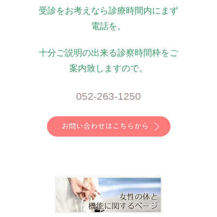
受診をお考えなら診療時間内にまず
電話を。
十分ご説明の出来る診察時間枠をご
案内致しますので。
052-263-1250
お問い合わせはこちらから