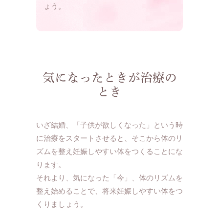
ょう。
気になったときが治療の
とき
いざ結婚、「子供が欲しくなった」という時
に治療をスタートさせると、そこから体のリ
ズムを整え妊娠しやすい体をつくることにな
ります。
それより、気になった「今」、体のリズムを
整え始めることで、将来妊娠しやすい体をつ
くりましょう。