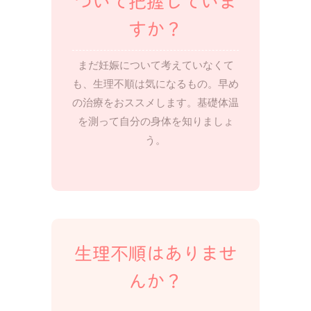
ついて把握していま
すか？
まだ妊娠について考えていなくて
も、生理不順は気になるもの。早め
の治療をおススメします。基礎体温
を測って自分の身体を知りましょ
う。
生理不順はありませ
んか？