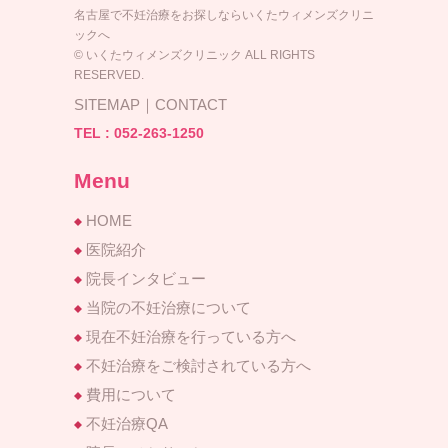
名古屋で不妊治療をお探しならいくたウィメンズクリニ
ックへ
© いくたウィメンズクリニック ALL RIGHTS
RESERVED.
SITEMAP
｜
CONTACT
TEL :
052-263-1250
Menu
HOME
医院紹介
院長インタビュー
当院の不妊治療について
現在不妊治療を行っている方へ
不妊治療をご検討されている方へ
費用について
不妊治療QA