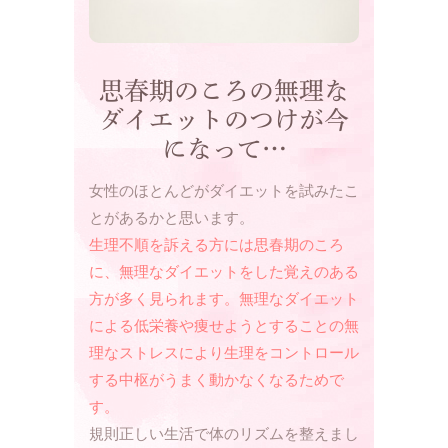
思春期のころの無理な
ダイエットのつけが今
になって…
女性のほとんどがダイエットを試みたこ
とがあるかと思います。
生理不順を訴える方には思春期のころ
に、無理なダイエットをした覚えのある
方が多く見られます。無理なダイエット
による低栄養や痩せようとすることの無
理なストレスにより生理をコントロール
する中枢がうまく動かなくなるためで
す。
規則正しい生活で体のリズムを整えまし