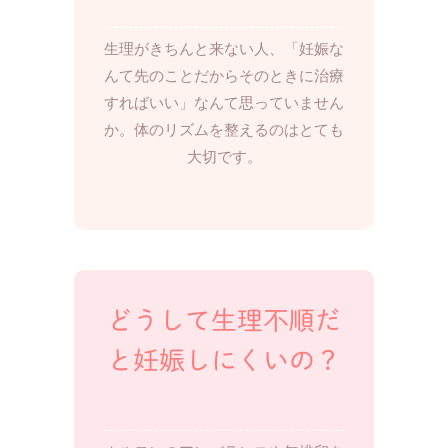
生理がきちんと来ない人、「妊娠な
んて先のことだからそのときに治療
すればいい」なんて思っていません
か。体のリズムを整えるのはとても
大切です。
どうして生理不順だ
と妊娠しにくいの？