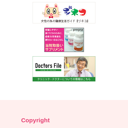
Copyright