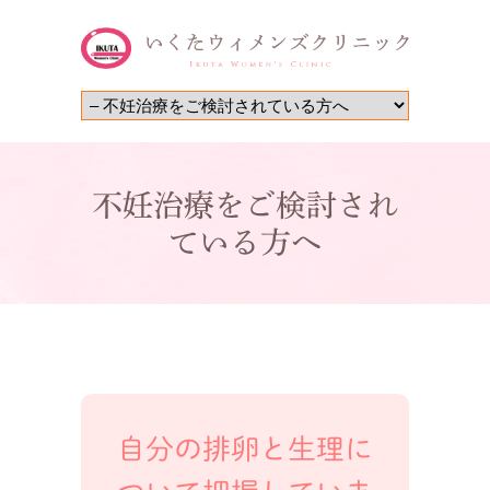
不妊治療をご検討され
ている方へ
自分の排卵と生理に