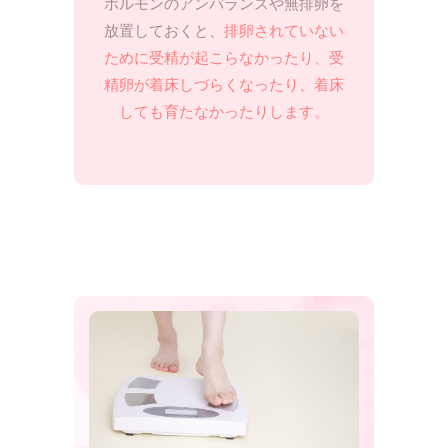
ホルモンのアンバランスや無排卵を
放置しておくと、
排卵されていない
ために受精が起こらなかったり、受
精卵が着床しづらくなったり、着床
しても育たなかったりします。